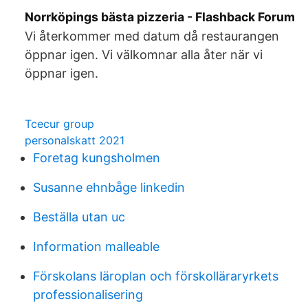
Norrköpings bästa pizzeria - Flashback Forum
Vi återkommer med datum då restaurangen
öppnar igen. Vi välkomnar alla åter när vi
öppnar igen.
Tcecur group
personalskatt 2021
Foretag kungsholmen
Susanne ehnbåge linkedin
Beställa utan uc
Information malleable
Förskolans läroplan och förskolläraryrkets
professionalisering