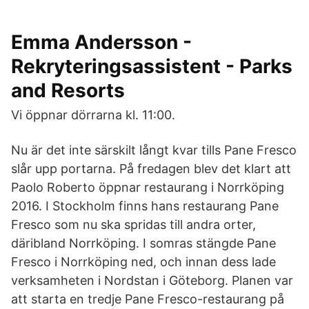
Emma Andersson -
Rekryteringsassistent - Parks
and Resorts
Vi öppnar dörrarna kl. 11:00.
Nu är det inte särskilt långt kvar tills Pane Fresco
slår upp portarna. På fredagen blev det klart att
Paolo Roberto öppnar restaurang i Norrköping
2016. I Stockholm finns hans restaurang Pane
Fresco som nu ska spridas till andra orter,
däribland Norrköping. I somras stängde Pane
Fresco i Norrköping ned, och innan dess lade
verksamheten i Nordstan i Göteborg. Planen var
att starta en tredje Pane Fresco-restaurang på