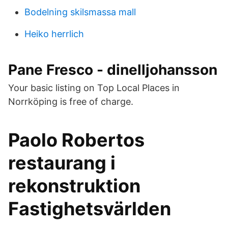
Bodelning skilsmassa mall
Heiko herrlich
Pane Fresco - dinelljohansson
Your basic listing on Top Local Places in
Norrköping is free of charge.
Paolo Robertos
restaurang i
rekonstruktion
Fastighetsvärlden