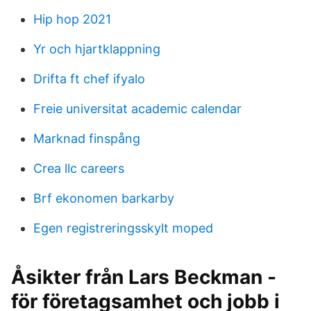
Hip hop 2021
Yr och hjartklappning
Drifta ft chef ifyalo
Freie universitat academic calendar
Marknad finspång
Crea llc careers
Brf ekonomen barkarby
Egen registreringsskylt moped
Åsikter från Lars Beckman -
för företagsamhet och jobb i