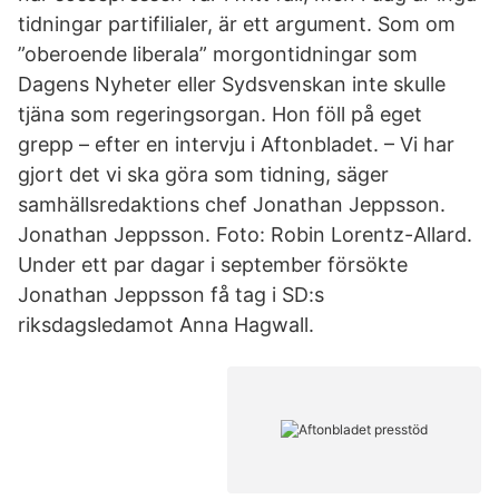
tidningar partifilialer, är ett argument. Som om
”oberoende liberala” morgontidningar som
Dagens Nyheter eller Sydsvenskan inte skulle
tjäna som regeringsorgan. Hon föll på eget
grepp – efter en intervju i Aftonbladet. – Vi har
gjort det vi ska göra som tidning, säger
samhällsredaktions chef Jonathan Jeppsson.
Jonathan Jeppsson. Foto: Robin Lorentz-Allard.
Under ett par dagar i september försökte
Jonathan Jeppsson få tag i SD:s
riksdagsledamot Anna Hagwall.